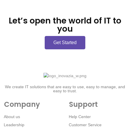
Let’s open the world of IT to
you
Get Started
We create IT solutions that are easy to use, easy to manage, and
easy to trust.
Company
Support
About us
Help Center
Leadership
Customer Service