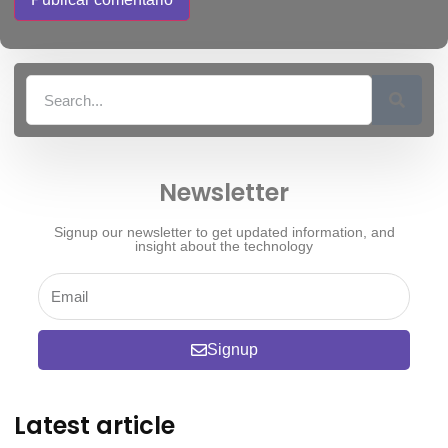
Newsletter
Signup our newsletter to get updated information, and
insight about the technology
Signup
Latest article